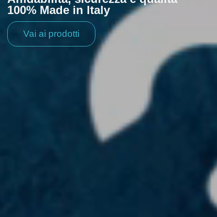
100% Made in Italy
Vai ai prodotti