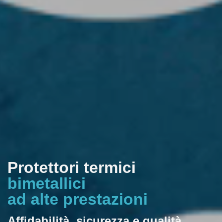
Protettori termici
bimetallici
ad alte prestazioni
Affidabilità, sicurezza e qualità